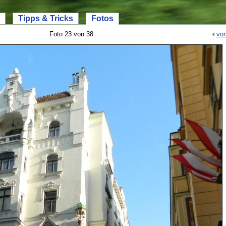
Tipps & Tricks
Fotos
Foto 23 von 38
vor