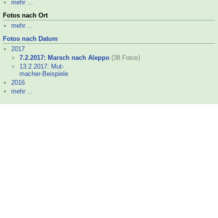
mehr ...
Fotos nach Ort
mehr ...
Fotos nach Datum
2017
7.2.2017: Marsch nach Aleppo
(38 Fotos)
13.2.2017: Mut-
macher-
Beispiele
2016
mehr ...