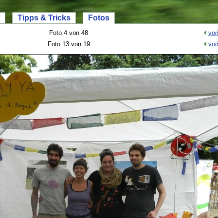
Tipps & Tricks
Fotos
Foto 4 von 48
vor
Foto 13 von 19
vor