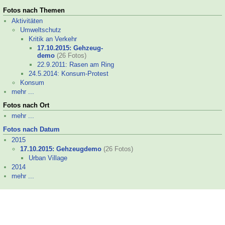
Fotos nach Themen
Aktivitäten
Umweltschutz
Kritik an Verkehr
17.10.2015: Gehzeug-
demo
(26 Fotos)
22.9.2011: Rasen am Ring
24.5.2014: Konsum-
Protest
Konsum
mehr ...
Fotos nach Ort
mehr ...
Fotos nach Datum
2015
17.10.2015: Gehzeugdemo
(26 Fotos)
Urban Village
2014
mehr ...