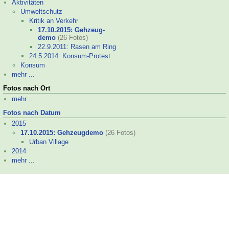
Aktivitäten
Umweltschutz
Kritik an Verkehr
17.10.2015: Gehzeug-
demo
(26 Fotos)
22.9.2011: Rasen am Ring
24.5.2014: Konsum-
Protest
Konsum
mehr ...
Fotos nach Ort
mehr ...
Fotos nach Datum
2015
17.10.2015: Gehzeugdemo
(26 Fotos)
Urban Village
2014
mehr ...