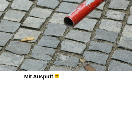
Mit Auspuff