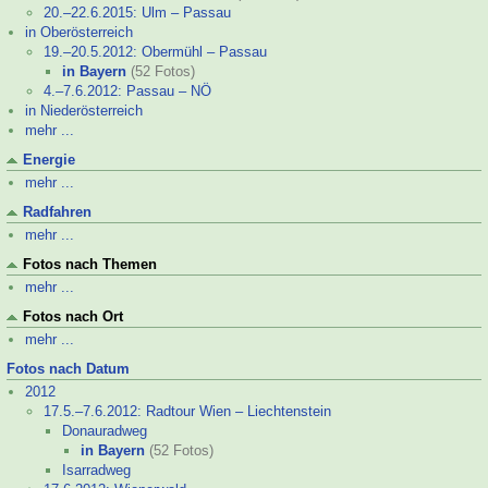
20.–
22.6.2015: Ulm – Passau
in Oberösterreich
19.–
20.5.2012: Obermühl – Passau
in Bayern
(52 Fotos)
4.–
7.6.2012: Passau – NÖ
in Niederösterreich
mehr ...
Energie
mehr ...
Radfahren
mehr ...
Fotos nach Themen
mehr ...
Fotos nach Ort
mehr ...
Fotos nach Datum
2012
17.5.–
7.6.2012: Radtour Wien – Liechtenstein
Donauradweg
in Bayern
(52 Fotos)
Isarradweg