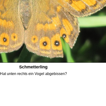
Schmetterling
Hat unten rechts ein Vogel abgebissen?