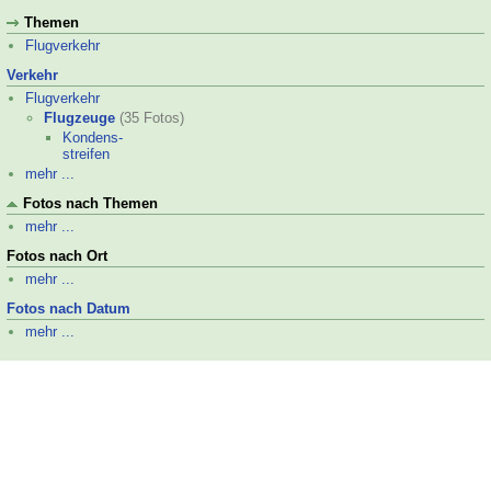
Themen
Flugverkehr
Verkehr
Flugverkehr
Flugzeuge
(35 Fotos)
Kondens-
streifen
mehr ...
Fotos nach Themen
mehr ...
Fotos nach Ort
mehr ...
Fotos nach Datum
mehr ...