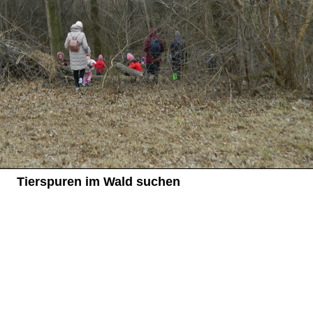
Tierspuren im Wald suchen