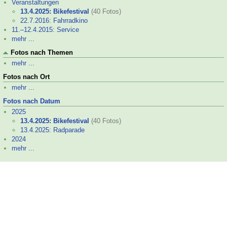
Veranstaltungen
13.4.2025: Bikefestival
(40 Fotos)
22.7.2016: Fahrradkino
11.–
12.4.2015: Service
mehr ...
Fotos nach Themen
mehr ...
Fotos nach Ort
mehr ...
Fotos nach Datum
2025
13.4.2025: Bikefestival
(40 Fotos)
13.4.2025: Radparade
2024
mehr ...