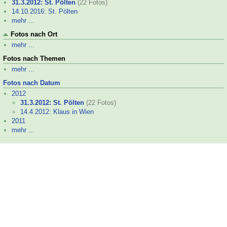
31.3.2012: St. Pölten
(22 Fotos)
14.10.2016: St. Pölten
mehr ...
Fotos nach Ort
mehr ...
Fotos nach Themen
mehr ...
Fotos nach Datum
2012
31.3.2012: St. Pölten
(22 Fotos)
14.4.2012: Klaus in Wien
2011
mehr ...