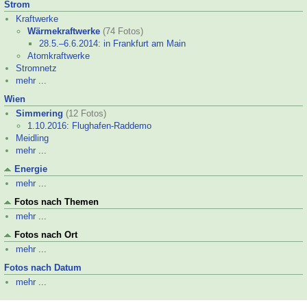
Strom
Kraftwerke
Wärmekraftwerke
(74 Fotos)
28.5.–
6.6.2014: in Frankfurt am Main
Atomkraftwerke
Stromnetz
mehr ...
Wien
Simmering
(12 Fotos)
1.10.2016: Flughafen-
Raddemo
Meidling
mehr ...
Energie
mehr ...
Fotos nach Themen
mehr ...
Fotos nach Ort
mehr ...
Fotos nach Datum
mehr ...