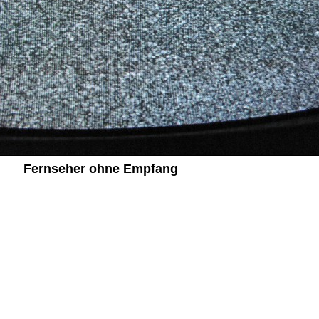
Fernseher ohne Empfang