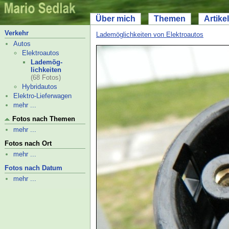
Über mich
Themen
Artikel
Verkehr
Lademöglichkeiten von Elektroautos
Autos
Elektroautos
Lademög-
lichkeiten
(68 Fotos)
Hybridautos
Elektro-
Lieferwagen
mehr ...
Fotos nach Themen
mehr ...
Fotos nach Ort
mehr ...
Fotos nach Datum
mehr ...