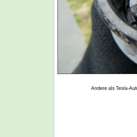
Andere als Tesla-
Aut