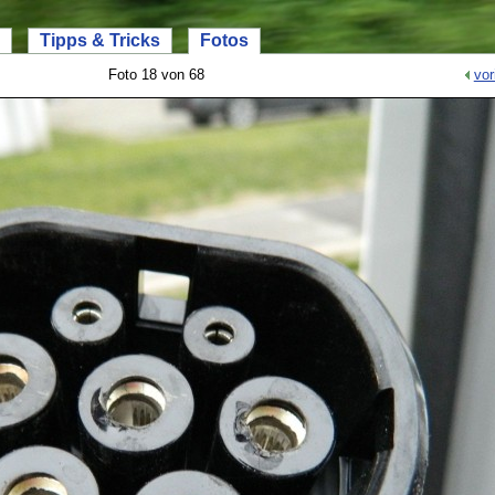
Tipps & Tricks
Fotos
Foto 18 von 68
vor