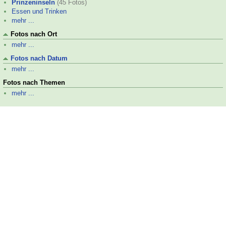
Prinzeninseln
(45 Fotos)
Essen und Trinken
mehr ...
Fotos nach Ort
mehr ...
Fotos nach Datum
mehr ...
Fotos nach Themen
mehr ...