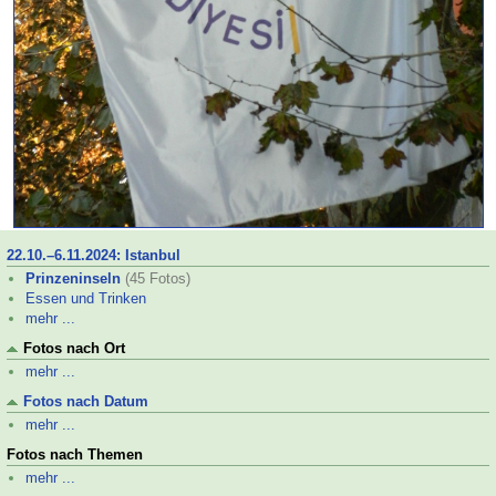
22.10.–
6.11.2024: Istanbul
Prinzeninseln
(45 Fotos)
Essen und Trinken
mehr ...
Fotos nach Ort
mehr ...
Fotos nach Datum
mehr ...
Fotos nach Themen
mehr ...