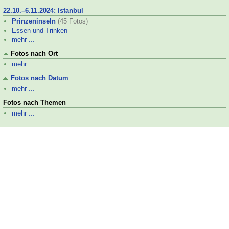
22.10.–
6.11.2024: Istanbul
Prinzeninseln
(45 Fotos)
Essen und Trinken
mehr ...
Fotos nach Ort
mehr ...
Fotos nach Datum
mehr ...
Fotos nach Themen
mehr ...