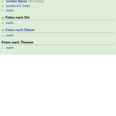
Großer Basar
(40 Fotos)
asiatische Seite
mehr ...
Fotos nach Ort
mehr ...
Fotos nach Datum
mehr ...
Fotos nach Themen
mehr ...